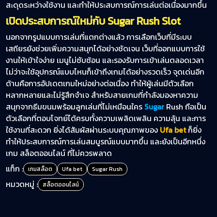
สะดุดระหว่างใช้งาน และทำให้ประสบการณ์การเล่นต่อเนื่องมากขึ้น
เปิดประสบการณ์ใหม่กับ Sugar Rush Slot
นอกจากรูปแบบการเล่นที่แตกต่างแล้ว การเลือกเว็บที่มีระบบ
เสถียรยังช่วยเพิ่มความสนุกได้อย่างชัดเจน เว็บที่ออกแบบการใช้
งานให้เข้าใจง่าย เมนูไม่ซับซ้อน และรองรับการเข้าเล่นตลอดเวลา
ไม่ว่าจะใช้อุปกรณ์แบบไหนก็เข้าถึงเกมได้อย่างรวดเร็ว จุดเด่นอีก
ด้านคือการอัปเดตเกมใหม่อย่างต่อเนื่อง ทำให้ผู้เล่นมีตัวเลือก
หลากหลายและไม่รู้สึกจำเจ สำหรับสายเกมที่กำลังมองหาความ
สนุกจากธีมขนมพร้อมลูกเล่นที่ไม่เหมือนใคร
Sugar
Rush ถือเป็น
ตัวเลือกที่ตอบโจทย์ได้ครบทั้งความเพลิดเพลิน ความลุ้น และการ
ใช้งานที่สะดวก ยิ่งได้สัมผัสผ่านระบบคุณภาพของ
Ufa bet
ก็ยิ่ง
ทำให้ประสบการณ์การเล่นสมบูรณ์แบบมากขึ้น และยังเป็นอีกหนึ่ง
เกม สล็อตออนไลน์ ที่ไม่ควรพลาด
แท็ก :
เกมสล็อต
Ufa bet
Sugar Rush
หมวดหมู่ :
สล็อตออนไลน์