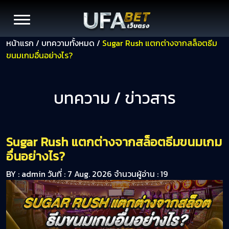
หน้าแรก
/
บทความทั้งหมด
/
Sugar Rush แตกต่างจากสล็อตธีม
ขนมเกมอื่นอย่างไร?
บทความ / ข่าวสาร
Sugar Rush แตกต่างจากสล็อตธีมขนมเกม
อื่นอย่างไร?
BY :
admin
วันที่ : 7 Aug. 2026
จำนวนผู้อ่าน : 19