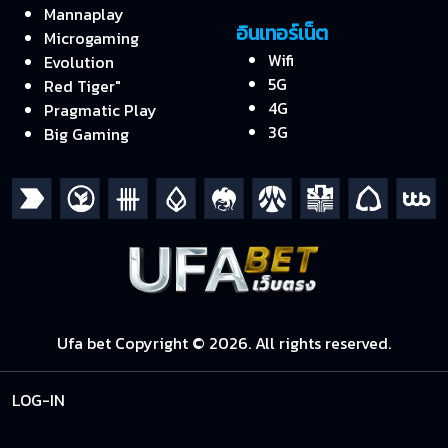
Mannaplay
อินเทอร์เน็ต
Microgaming
Wifi
Evolution
5G
Red Tiger"
4G
Pragmatic Play
3G
Big Gaming
Ufa bet Copyright © 2026. All rights reserved.
LOG-IN