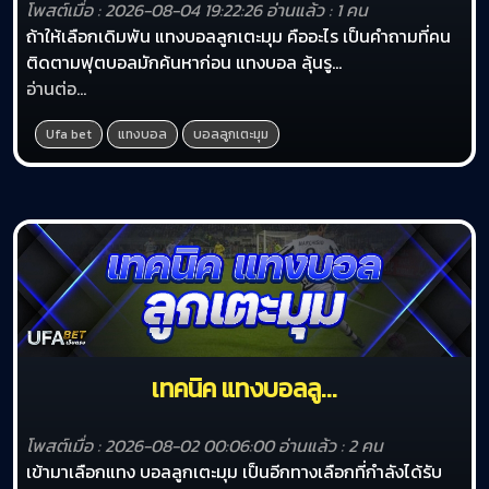
โพสต์เมื่อ : 2026-08-04 19:22:26
อ่านแล้ว : 1 คน
ถ้าให้เลือกเดิมพัน แทงบอลลูกเตะมุม คืออะไร เป็นคำถามที่คน
ติดตามฟุตบอลมักค้นหาก่อน แทงบอล ลุ้นรู...
อ่านต่อ...
Ufa bet
แทงบอล
บอลลูกเตะมุม
เทคนิค แทงบอลลู...
โพสต์เมื่อ : 2026-08-02 00:06:00
อ่านแล้ว : 2 คน
เข้ามาเลือกแทง บอลลูกเตะมุม เป็นอีกทางเลือกที่กำลังได้รับ