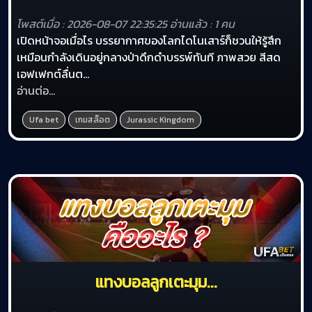
โพสต์เมื่อ : 2026-08-07 22:35:25
อ่านแล้ว : 1 คน
เปิดหน้าจอเมื่อไร บรรยากาศของโลกไดโนเสาร์ก็ชวนให้รู้สึก
เหมือนกำลังเดินอยู่กลางป่าดึกดำบรรพ์ทันที ภาพสวย สีสด
เอฟเฟกต์ลื่นต...
อ่านต่อ...
Ufa bet
เกมสล็อต
Jurassic Kingdom
แทงบอลลูกเตะมุม...