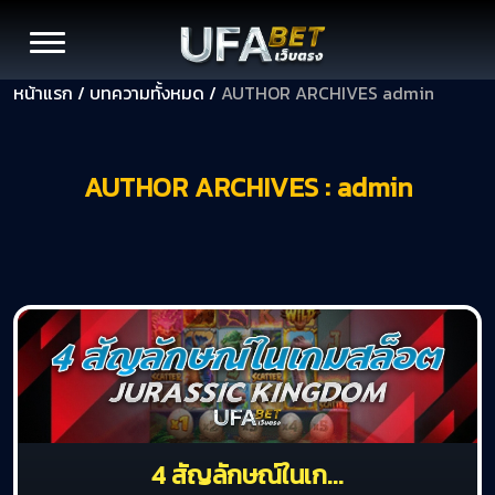
หน้าแรก
/
บทความทั้งหมด
/
AUTHOR ARCHIVES admin
AUTHOR ARCHIVES : admin
4 สัญลักษณ์ในเก...