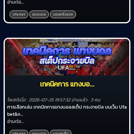
อ่านต่อ...
Ufa bet
แทงบอล
บอลครึ่งแรก
เทคนิคการ แทงบอ...
โพสต์เมื่อ : 2026-07-25 19:57:32
อ่านแล้ว : 3 คน
การเลือกเล่น เทคนิคการแทงบอลสเต็ป กระจายบิล บนเว็บ Ufa
bet&n...
อ่านต่อ...
Ufa bet
แทงบอล
บอลสเต็ป