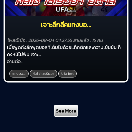
เจาะลึกลีคแทงบอ...
โพสต์เมื่อ : 2026-08-04 04:27:55
อ่านแล้ว : 15 คน
เมื่อพูดถึงลีกฟุตบอลที่เต็มไปด้วยแท็กติกและความเข้มข้น ก็
คงหนีไม่พ้น เจาะ...
อ่านต่อ...
แทงบอล
กัลโช่ เซเรียอา
Ufa bet
See More