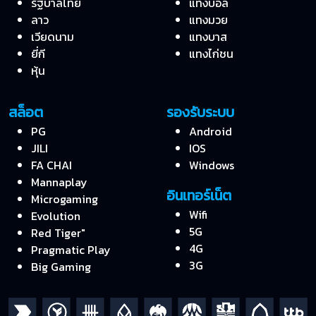
รัฐบาลไทย
แทงบอล
ลาว
แทงมวย
เวียดนาม
แทงบาส
ยี่กี
แทงไก่ชน
หุ้น
สล็อต
รองรับระบบ
PG
Android
JILI
IOS
FA CHAI
Windows
Mannaplay
อินเทอร์เน็ต
Microgaming
Wifi
Evolution
5G
Red Tiger"
4G
Pragmatic Play
3G
Big Gaming