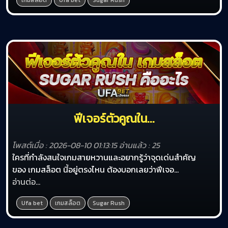
เกมสล็อต
Ufa bet
Sugar Rush
ฟีเจอร์ตัวคูณใน...
โพสต์เมื่อ : 2026-08-10 01:13:15
อ่านแล้ว : 25
ใครที่กำลังสนใจเกมสายหวานและอยากรู้ว่าจุดเด่นสำคัญ
ของ เกมสล็อต นี้อยู่ตรงไหน ต้องบอกเลยว่าฟีเจอ...
อ่านต่อ...
Ufa bet
เกมสล็อต
Sugar Rush