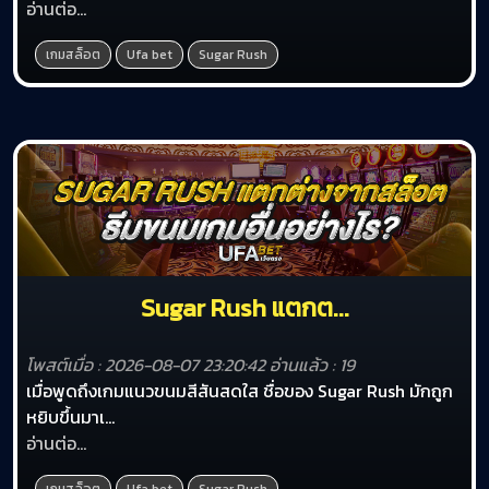
อ่านต่อ...
เกมสล็อต
Ufa bet
Sugar Rush
Sugar Rush แตกต...
โพสต์เมื่อ : 2026-08-07 23:20:42
อ่านแล้ว : 19
เมื่อพูดถึงเกมแนวขนมสีสันสดใส ชื่อของ Sugar Rush มักถูก
หยิบขึ้นมาเ...
อ่านต่อ...