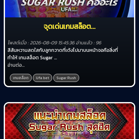
จุดเด่นเกมสล็อต...
โพสต์เมื่อ : 2026-08-09 15:45:36
อ่านแล้ว : 96
สีสันหวานสดใสกับลูกกวาดที่เด้งไปมาบนหน้าจอคือสิ่งที่
ทำให้ เกมสล็อต Sugar ...
อ่านต่อ...
เกมสล็อต
Ufa bet
Sugar Rush