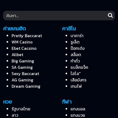
ค่ายเกมฮิต
คาสิโน
Pretty Baccarat
บาคาร่า
WM Casino
รูเล็ต
Ebet Cacsino
ป๊อกเด้ง
Allbet
สล็อต
Big Gaming
กำถั่ว
SA Gaming
แบล็คแจ็ค
Sexy Baccarat
ไฮโล"
AG Gaming
เสือมังกร
Dream Gaming
เกมไพ่
หวย
กีฬา
รัฐบาลไทย
แทงบอล
ลาว
แทงมวย