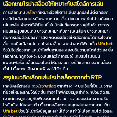
เลือกเกมโรม่าสล็อตให้เหมาะกับสไตล์การเล่น
การเลือกเกม
สล็อต
ที่เหมาะช่วยให้การเล่นสนุกและไม่ตึงเครียด
เรามีตัวเลือกเกมโรมันหลากหลาย ตั้งแต่แนวภาพเข้มไปจนถึงแนว
เล่นเพลิน ค่าอาร์ทีพีเป็นหนึ่งในปัจจัยที่ควรดูควบคู่กับจังหวะการ
หมุนและรูปแบบเกม บางเกมเหมาะกับการเล่นสั้นๆ บางเกมเหมาะ
กับการเล่นต่อเนื่อง การสังเกตตรงนี้ช่วยให้เลือกเกมได้ตรงใจมาก
ขึ้น เทคนิคเลือกเล่นเกมโรม่าสล็อต จากค่าอาร์ทีพีบนเว็บ
Ufa bet
จึงไม่ใช่เรื่องยาก แค่เข้าใจพื้นฐานและลองปรับตามสไตล์ตัวเอง ยิ่ง
เลือกเกมที่ถูกจังหวะ ยิ่งเล่นแล้วได้อารมณ์ เกมธีมโรมันบน
แพลตฟอร์ม สล็อตออนไลน์ ให้ประสบการณ์ที่แตกต่างจากสล็อต
ทั่วไป ทั้งภาพ เสียง และฟีเจอร์ที่จัดเต็ม
สรุปแนวคิดเลือกเล่นโรม่าสล็อตจากค่า RTP
เทคนิคเลือกเล่น
เกมโรม่าสล็อต
จากค่า RTP บนเว็บที่เป็นแนวทาง
ที่ช่วยให้มองเกมได้ชัดขึ้น ค่าอาร์ทีพีคือข้อมูลสำคัญที่ช่วยตัดสิน
ใจ แต่ควรดูควบคู่กับฟีเจอร์และสไตล์การเล่นของตัวเอง เกมธีม
โรมันมีเสน่ห์เฉพาะตัว ทั้งฉากอลังการและลูกเล่นหลากหลาย เว็บ
Ufa bet
ช่วยให้เข้าถึงข้อมูลเหล่านี้ได้ง่าย ทำให้เลือกเกมได้เร็วและ