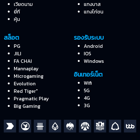
เวียดนาม
แทงบาส
ยี่กี
แทงไก่ชน
หุ้น
สล็อต
รองรับระบบ
PG
Android
JILI
IOS
FA CHAI
Windows
Mannaplay
อินเทอร์เน็ต
Microgaming
Wifi
Evolution
5G
Red Tiger"
4G
Pragmatic Play
3G
Big Gaming