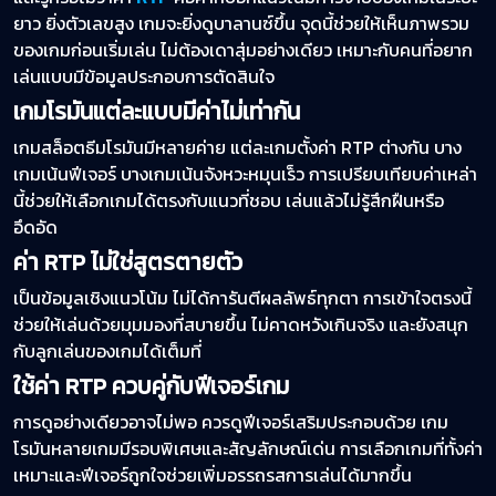
ยาว ยิ่งตัวเลขสูง เกมจะยิ่งดูบาลานซ์ขึ้น จุดนี้ช่วยให้เห็นภาพรวม
ของเกมก่อนเริ่มเล่น ไม่ต้องเดาสุ่มอย่างเดียว เหมาะกับคนที่อยาก
เล่นแบบมีข้อมูลประกอบการตัดสินใจ
เกมโรมันแต่ละแบบมีค่าไม่เท่ากัน
เกมสล็อตธีมโรมันมีหลายค่าย แต่ละเกมตั้งค่า RTP ต่างกัน บาง
เกมเน้นฟีเจอร์ บางเกมเน้นจังหวะหมุนเร็ว การเปรียบเทียบค่าเหล่า
นี้ช่วยให้เลือกเกมได้ตรงกับแนวที่ชอบ เล่นแล้วไม่รู้สึกฝืนหรือ
อึดอัด
ค่า RTP ไม่ใช่สูตรตายตัว
เป็นข้อมูลเชิงแนวโน้ม ไม่ได้การันตีผลลัพธ์ทุกตา การเข้าใจตรงนี้
ช่วยให้เล่นด้วยมุมมองที่สบายขึ้น ไม่คาดหวังเกินจริง และยังสนุก
กับลูกเล่นของเกมได้เต็มที่
ใช้ค่า RTP ควบคู่กับฟีเจอร์เกม
การดูอย่างเดียวอาจไม่พอ ควรดูฟีเจอร์เสริมประกอบด้วย เกม
โรมันหลายเกมมีรอบพิเศษและสัญลักษณ์เด่น การเลือกเกมที่ทั้งค่า
เหมาะและฟีเจอร์ถูกใจช่วยเพิ่มอรรถรสการเล่นได้มากขึ้น