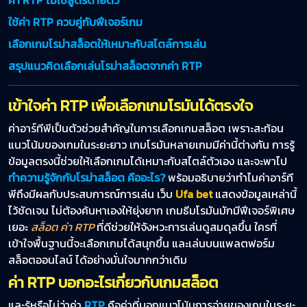
ใช้ค่า RTP ควบคู่กับฟีเจอร์เกม
เลือกเกมโรม่าสล็อตให้เหมาะกับสไตล์การเล่น
สรุปแนวคิดเลือกเล่นโรม่าสล็อตจากค่า RTP
เข้าใจค่า RTP เพื่อเลือกเกมโรมันได้ตรงใจ
ค่าอาร์ทีพีเป็นตัวช่วยสำคัญในการเลือกเกมสล็อต เพราะสะท้อน
แนวโน้มของเกมในระยะยาว เกมโรมันหลายเกมมีค่านี้ต่างกัน การรู้
ข้อมูลตรงนี้ช่วยให้เลือกเกมได้เหมาะกับสไตล์ตัวเอง และจะพาไป
ทำความรู้จักกับโรม่าสล็อต คืออะไร?
พร้อมอธิบายว่าทำไมค่าอาร์ที
พีถึงมีผลกับประสบการณ์การเล่น เว็บ
Ufa bet
แสดงข้อมูลเหล่านี้
ไว้ชัดเจน ไม่ต้องค้นหาเองให้ยุ่งยาก เกมธีมโรมันมักมีฟีเจอร์พิเศษ
เยอะ
สล็อต ค่า RTP
ที่ดีช่วยให้จังหวะการเล่นดูสมดุลขึ้น ใครที่
เข้าใจพื้นฐานนี้จะเลือกเกมได้สนุกขึ้น และเล่นบนแพลตฟอร์ม
สล็อตออนไลน์ ได้อย่างมั่นใจมากกว่าเดิม
ค่า RTP บอกอะไรเกี่ยวกับเกมสล็อต
และรู้หรือไม่ว่าค่า
RTP
คือค่าที่บอกแนวโน้มการจ่ายของเกมในระยะ