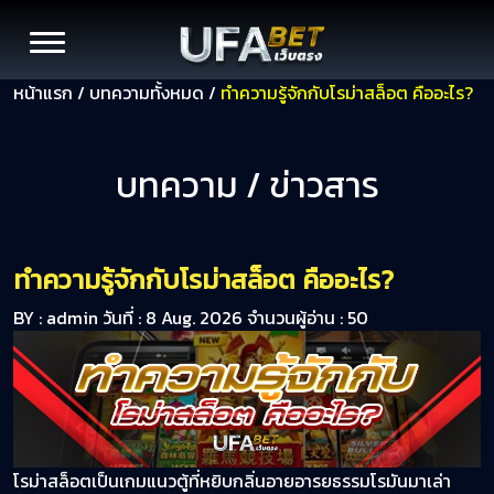
หน้าแรก
/
บทความทั้งหมด
/
ทำความรู้จักกับโรม่าสล็อต คืออะไร?
บทความ / ข่าวสาร
ทำความรู้จักกับโรม่าสล็อต คืออะไร?
BY :
admin
วันที่ : 8 Aug. 2026
จำนวนผู้อ่าน : 50
โรม่าสล็อตเป็นเกมแนวตู้ที่หยิบกลิ่นอายอารยธรรมโรมันมาเล่า