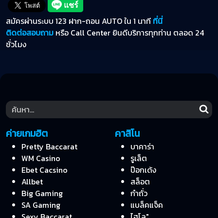
สมัครผ่านระบบ 123 ฝาก-ถอน AUTO ใน 1 นาที
ที่นี่
ติดต่อสอบถาม
หรือ Call Center ยินดีบริการทุกท่าน ตลอด 24
ชั่วโมง
ค่ายเกมฮิต
คาสิโน
Pretty Baccarat
บาคาร่า
WM Casino
รูเล็ต
Ebet Cacsino
ป๊อกเด้ง
Allbet
สล็อต
Big Gaming
กำถั่ว
SA Gaming
แบล็คแจ็ค
Sexy Baccarat
ไฮโล"