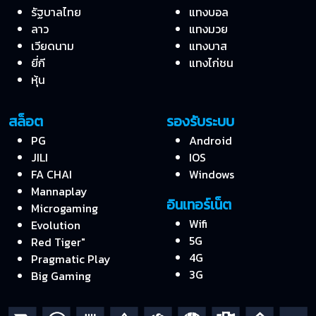
รัฐบาลไทย
แทงบอล
ลาว
แทงมวย
เวียดนาม
แทงบาส
ยี่กี
แทงไก่ชน
หุ้น
สล็อต
รองรับระบบ
PG
Android
JILI
IOS
FA CHAI
Windows
Mannaplay
อินเทอร์เน็ต
Microgaming
Wifi
Evolution
5G
Red Tiger"
4G
Pragmatic Play
3G
Big Gaming