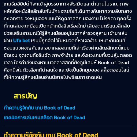
เกมธีมอียิปต์ที่พาเข้าสู่บรรยากาศพีระมิดและตำนานโบราณ ภาพ
หลักคือหนังสือลึกลับกับนักผจญภัยที่เดินทางค้นหาความลับกลาง
ทะเลทราย วงหมุนออกแบบให้ดูคลาสสิก มองง่าย ไม่รกตา ทุกครั้ง
ที่กดเล่นจะเหมือนเปิดหน้าหนังสือเรื่องใหม่ เสียงดนตรีแนวลึกลับ
ช่วยเสริมอารมณ์ให้รู้สึกเหมือนอยู่ในฉากสำรวจสุสาน เข้ามาเล่น
ผ่าน
Ufa bet
เกมนี้ถูกจัดไว้ในหมวดที่หาเจอง่าย เหมาะกับคนที่
ชอบแนวผจญภัยและอยากลองเกมที่เล่าเรื่องผ่านสัญลักษณ์แบบ
ชัดเจน จุดเด่นคือธีมชัด ภาพจำง่าย และจังหวะเกมที่ชวนลุ้นตลอด
เวลา ใครกำลังมองหาแนวคลาสสิกที่ยังดูมีเสน่ห์ Book of Dead
คือหนึ่งในตัวเลือกที่น่าสนใจ และยังเป็นอีกมุมของ สล็อตออนไลน์
ที่ให้ความรู้สึกเหมือนอ่านนิยายไปพร้อมการกดเล่น
ทำความรู้จักกับ เกม Book of Dead
เทคนิคการเล่นเกมสล็อต Book of Dead
ทำความรู้จักกับ เกม
Book of Dead