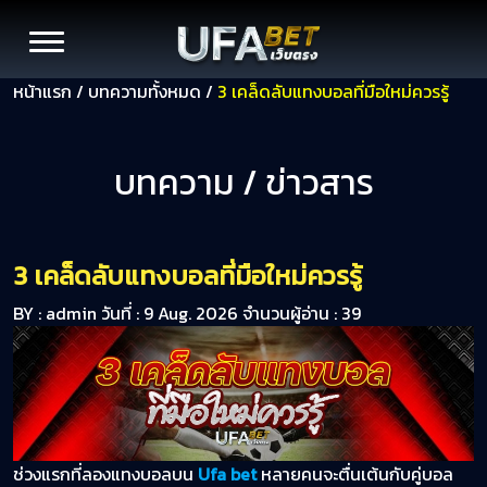
หน้าแรก
/
บทความทั้งหมด
/
3 เคล็ดลับแทงบอลที่มือใหม่ควรรู้
บทความ / ข่าวสาร
3 เคล็ดลับแทงบอลที่มือใหม่ควรรู้
BY :
admin
วันที่ : 9 Aug. 2026
จำนวนผู้อ่าน : 39
ช่วงแรกที่ลองแทงบอลบน
Ufa bet
หลายคนจะตื่นเต้นกับคู่บอล