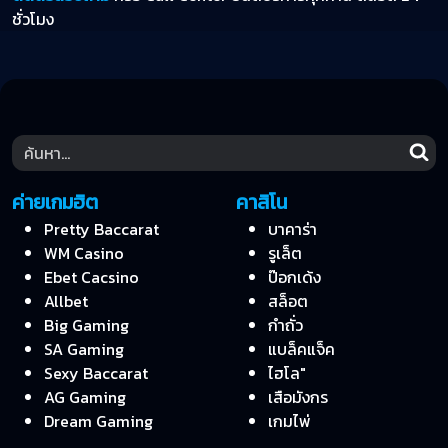
ชั่วโมง
ค่ายเกมฮิต
คาสิโน
Pretty Baccarat
บาคาร่า
WM Casino
รูเล็ต
Ebet Cacsino
ป๊อกเด้ง
Allbet
สล็อต
Big Gaming
กำถั่ว
SA Gaming
แบล็คแจ็ค
Sexy Baccarat
ไฮโล"
AG Gaming
เสือมังกร
Dream Gaming
เกมไพ่