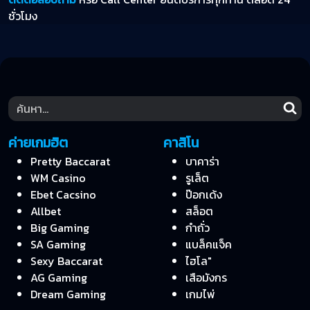
ชั่วโมง
ค่ายเกมฮิต
คาสิโน
Pretty Baccarat
บาคาร่า
WM Casino
รูเล็ต
Ebet Cacsino
ป๊อกเด้ง
Allbet
สล็อต
Big Gaming
กำถั่ว
SA Gaming
แบล็คแจ็ค
Sexy Baccarat
ไฮโล"
AG Gaming
เสือมังกร
Dream Gaming
เกมไพ่