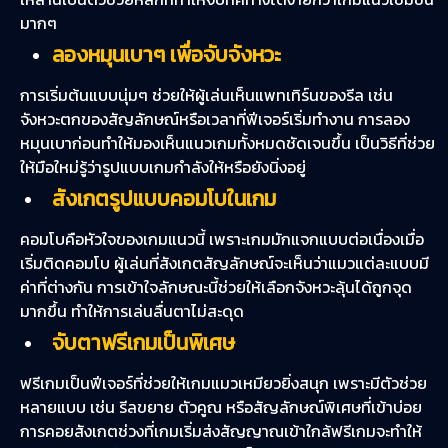
มากๆ
ลองหมุนเบาๆ เพื่อจับจังหวะ
การเริ่มต้นแบบนุ่มๆ ช่วยให้ผู้เล่นเห็นแพทเทิร์นของรีล เช่น
จังหวะตกของสัญลักษณ์หรือเวลาที่ฟีเจอร์เริ่มทำงาน การลอง
หมุนเบาก่อนทำให้มองเห็นแนวเกมทั้งหมดชัดเจนขึ้น เป็นวิธีที่ช่วย
ให้มือใหม่รู้ว่ารูปแบบเกมกำลังให้หรือยังนิ่งอยู่
สังเกตรูปแบบคอมโบในเกม
คอมโบคือหัวใจของเกมแนวนี้ เพราะเกมมักแจกแบบต่อเนื่องเมื่อ
เริ่มติดคอมโบ ผู้เล่นที่สังเกตสัญลักษณ์จะเห็นว่าแมวแต่ละแบบมี
ค่าที่ต่างกัน การเข้าใจลักษณะนี้ช่วยให้เลือกจังหวะลุ้นได้ถูกจุด
มากขึ้น ทำให้การเล่นลื่นตาไม่สะดุด
จับตาฟรีเกมเป็นพิเศษ
ฟรีเกมเป็นฟีเจอร์ที่ช่วยให้เกมแมวเหมียวยิ่งสนุก เพราะมีตัวช่วย
หลายแบบ เช่น รีลขยาย ตัวคูณ หรือสัญลักษณ์พิเศษที่เข้าบ่อย
การคอยสังเกตช่วงที่เกมเริ่มส่งสัญญาณเข้าใกล้ฟรีเกมจะทำให้