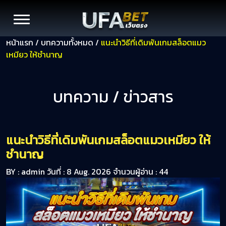
หน้าแรก
/
บทความทั้งหมด
/
แนะนำวิธีที่เดิมพันเกมสล็อตแมว
เหมียว ให้ชำนาญ
บทความ / ข่าวสาร
แนะนำวิธีที่เดิมพันเกมสล็อตแมวเหมียว ให้
ชำนาญ
BY :
admin
วันที่ : 8 Aug. 2026
จำนวนผู้อ่าน : 44