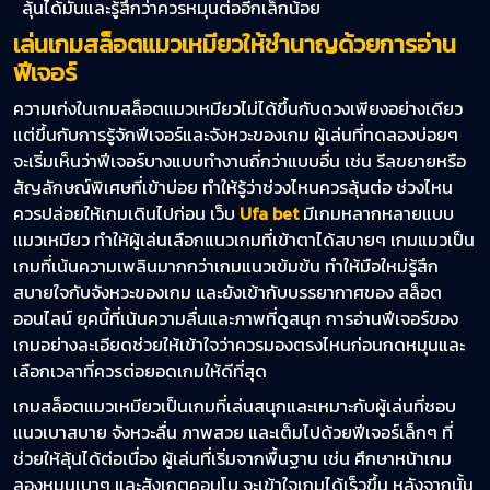
ลุ้นได้มันและรู้สึกว่าควรหมุนต่ออีกเล็กน้อย
เล่นเกมสล็อตแมวเหมียวให้ชำนาญด้วยการอ่าน
ฟีเจอร์
ความเก่งในเกมสล็อตแมวเหมียวไม่ได้ขึ้นกับดวงเพียงอย่างเดียว
แต่ขึ้นกับการรู้จักฟีเจอร์และจังหวะของเกม ผู้เล่นที่ทดลองบ่อยๆ
จะเริ่มเห็นว่าฟีเจอร์บางแบบทำงานถี่กว่าแบบอื่น เช่น รีลขยายหรือ
สัญลักษณ์พิเศษที่เข้าบ่อย ทำให้รู้ว่าช่วงไหนควรลุ้นต่อ ช่วงไหน
ควรปล่อยให้เกมเดินไปก่อน เว็บ
Ufa bet
มีเกมหลากหลายแบบ
แมวเหมียว ทำให้ผู้เล่นเลือกแนวเกมที่เข้าตาได้สบายๆ เกมแมวเป็น
เกมที่เน้นความเพลินมากกว่าเกมแนวเข้มข้น ทำให้มือใหม่รู้สึก
สบายใจกับจังหวะของเกม และยังเข้ากับบรรยากาศของ สล็อต
ออนไลน์ ยุคนี้ที่เน้นความลื่นและภาพที่ดูสนุก การอ่านฟีเจอร์ของ
เกมอย่างละเอียดช่วยให้เข้าใจว่าควรมองตรงไหนก่อนกดหมุนและ
เลือกเวลาที่ควรต่อยอดเกมให้ดีที่สุด
เกมสล็อตแมวเหมียวเป็นเกมที่เล่นสนุกและเหมาะกับผู้เล่นที่ชอบ
แนวเบาสบาย จังหวะลื่น ภาพสวย และเต็มไปด้วยฟีเจอร์เล็กๆ ที่
ช่วยให้ลุ้นได้ต่อเนื่อง ผู้เล่นที่เริ่มจากพื้นฐาน เช่น ศึกษาหน้าเกม
ลองหมุนเบาๆ และสังเกตคอมโบ จะเข้าใจเกมได้เร็วขึ้น หลังจากนั้น