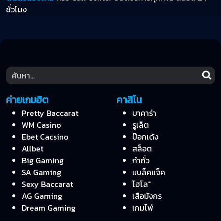
ชั่วโมง
ค่ายเกมฮิต
คาสิโน
Pretty Baccarat
บาคาร่า
WM Casino
รูเล็ต
Ebet Cacsino
ป๊อกเด้ง
Allbet
สล็อต
Big Gaming
กำถั่ว
SA Gaming
แบล็คแจ็ค
Sexy Baccarat
ไฮโล"
AG Gaming
เสือมังกร
Dream Gaming
เกมไพ่