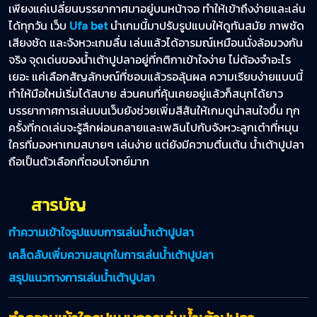
เพียงแค่เปลี่ยนบรรยากาศมาอยู่บนหน้าจอ ทำให้เข้าถึงง่ายและเล่น
ได้ทุกวัน เว็บ
Ufa bet
นำเกมนี้มาปรับรูปแบบให้ดูทันสมัย ภาพชัด
เสียงชัด และจังหวะเกมลื่น เล่นแล้วได้อารมณ์เหมือนนั่งล้อมวงกัน
จริง จุดเด่นของน้ำเต้าปูปลาอยู่ที่กติกาเข้าใจง่าย ไม่ต้องจำอะไร
เยอะ แค่เลือกสัญลักษณ์ที่ชอบแล้วรอลุ้นผล ความเรียบง่ายแบบนี้
ทำให้มือใหม่เริ่มได้สบาย ส่วนคนที่คุ้นเคยอยู่แล้วก็สนุกได้ยาว
บรรยากาศการเล่นบนเว็บยังช่วยเพิ่มสีสันให้เกมดูน่าสนใจขึ้น ทุก
ครั้งที่กดเล่นจะรู้สึกผ่อนคลายและเพลินไปกับจังหวะลูกเต๋าที่หมุน
ใครที่มองหาเกมสบายๆ เล่นง่าย แต่ยังมีความตื่นเต้น น้ำเต้าปูปลา
ถือเป็นตัวเลือกที่ตอบโจทย์มาก
ทำความเข้าใจรูปแบบการเล่นน้ำเต้าปูปลา
เคล็ดลับเพิ่มความสนุกในการเล่นน้ำเต้าปูปลา
สรุปแนวทางการเล่นน้ำเต้าปูปลา