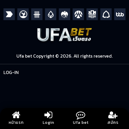
Ufa bet Copyright © 2026. All rights reserved.
LOG-IN
หน้าแรก
Login
Ufa bet
สมัคร