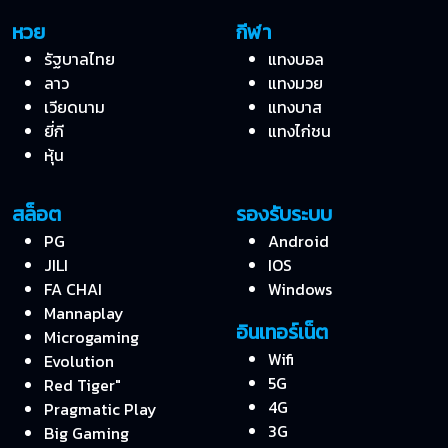
หวย
กีฬา
รัฐบาลไทย
แทงบอล
ลาว
แทงมวย
เวียดนาม
แทงบาส
ยี่กี
แทงไก่ชน
หุ้น
สล็อต
รองรับระบบ
PG
Android
JILI
IOS
FA CHAI
Windows
Mannaplay
อินเทอร์เน็ต
Microgaming
Wifi
Evolution
5G
Red Tiger"
4G
Pragmatic Play
3G
Big Gaming