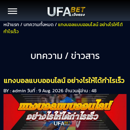
หน้าแรก
/
บทความทั้งหมด
/
แทงบอลแบบออนไลน์ อย่างไรให้ได้
กำไรเร็ว
บทความ / ข่าวสาร
แทงบอลแบบออนไลน์ อย่างไรให้ได้กำไรเร็ว
BY :
admin
วันที่ : 9 Aug. 2026
จำนวนผู้อ่าน : 48