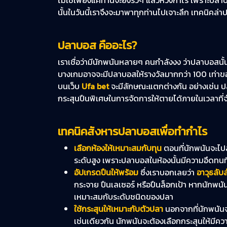
ไม่ใช่เพียงแค่ท่านจะยิงรัวๆ แล้วหวังกำไร เพราะป
นั้นในวันนี้เราจึงจะมาพาทุกท่านไปเจาะลึก เทคนิคล่าป
ปลาบอส คืออะไร?
เราเชื่อว่ามีนักพนันหลายๆ คนกำลังงง ว่าปลาบอสนั้นค
บางเกมอาจจะมีปลาบอสให้รางวัลมากกว่า 100 เท่าของ
บนเว็บ
Ufa bet
จะมีลักษณะแตกต่างกัน อย่างเช่น ปล
กระสุนปืนพิเศษในการจัดการให้ตายได้ภายในเวลาที่จำก
เทคนิคสังหารปลาบอสเพื่อทำกำไร
เลือกห้องให้เหมาะสมกับทุน
ตอนที่นักพนันจะไปส
ระดับสูง เพราะปลาบอสในห้องนั้นมีความอึดทนที่
อัปเกรดปืนให้พร้อม
ซึ่งเราบอกเลยว่า
อาวุธลับส
กระจาย ปืนเลเซอร์ หรือปืนล็อกเป้า หากนักพนั
เหมาะสมกับระดับชนิดของปลา
ใช้กระสุนให้เหมาะกับตัวปลา
นอกจากที่นักพนันจ
เช่นเดียวกัน นักพนันจะต้องเลือกกระสุนให้มีค