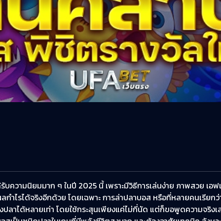
้รับความนิยมมาก ๆ ในปี 2025 นี้ เพราะมีวิธีการเล่นง่าย ภาพสวย เอฟ
ำไรได้จริงอีกด้วย โดยเฉพาะ การล่าปลาบอส หรือที่หลายคนเรียกว่า
าได้หลายเท่า โดยใช้กระสุนเพียงแค่ไม่กี่นัด แต่ก็ขอพูดความจริงเลยว