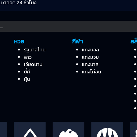
าน ตลอด 24 ชั่วโมง
หวย
กีฬา
สล
รัฐบาลไทย
แทงบอล
ลาว
แทงมวย
เวียดนาม
แทงบาส
ยี่กี
แทงไก่ชน
หุ้น