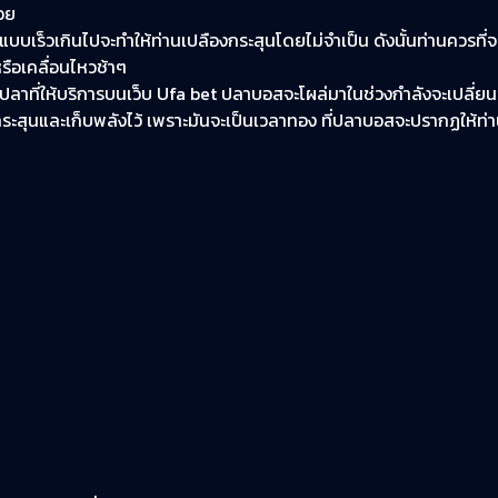
้วย
งแบบเร็วเกินไปจะทำให้ท่านเปลืองกระสุนโดยไม่จำเป็น ดังนั้นท่านควรท
หรือเคลื่อนไหวช้าๆ
ปลาที่ให้บริการบนเว็บ Ufa bet ปลาบอสจะโผล่มาในช่วงกำลังจะเปลี่ยนฉา
รียมกระสุนและเก็บพลังไว้ เพราะมันจะเป็นเวลาทอง ที่ปลาบอสจะปรากฏให้ท