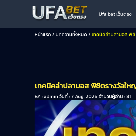
Ufa bet เว็บตรง
หน้าแรก
/
บทความทั้งหมด
/
เทคนิคล่าปลาบอส พิช
เทคนิคล่าปลาบอส พิชิตรางวัลใหญ
BY :
admin
วันที่ : 7 Aug. 2026
จำนวนผู้อ่าน : 81