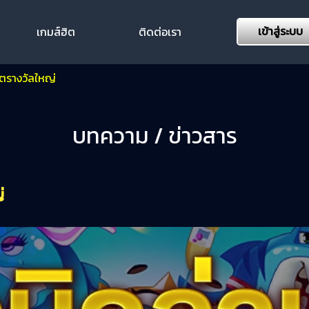
เข้าสู่ระบบ
เกมส์ฮิต
ติดต่อเรา
ิตรางวัลใหญ่
บทความ / ข่าวสาร
่