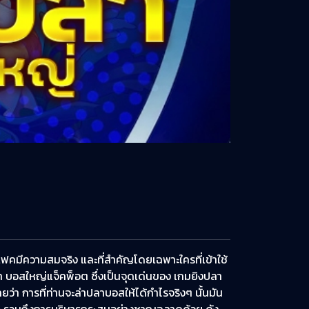
เฟคมีความสมจริง และที่สำคัญโดยเฉพาะใครที่เข้าใช้
 บอสใหญ่แจ็คพ็อต ซึ่งเป็นจุดเด่นของ เกมยิงปลา
่า การที่ท่านจะล่าปลาบอสให้ได้กำไรจริงๆ นั้นมัน