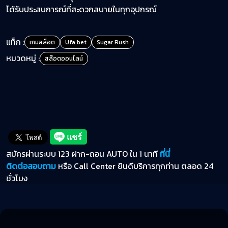
ได้รับประสบการณ์ที่สะดวกสบายในทุกอุปกรณ์
แท็ก :
เกมสล็อต
Ufa bet
Sugar Rush
หมวดหมู่ :
สล็อตออนไลน์
สมัครผ่านระบบ 123 ฝาก-ถอน AUTO ใน 1 นาที
ที่นี่
ติดต่อสอบถาม
หรือ Call Center ยินดีบริการทุกท่าน ตลอด 24
ชั่วโมง