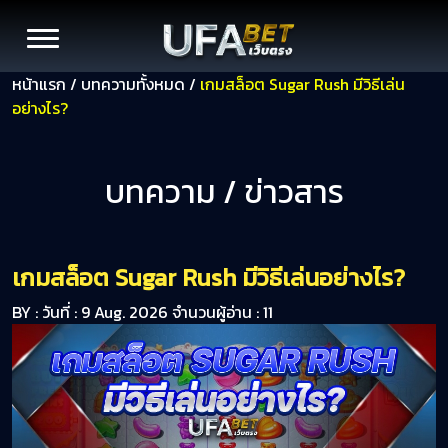
หน้าแรก
/
บทความทั้งหมด
/
เกมสล็อต Sugar Rush มีวิธีเล่น
อย่างไร?
บทความ / ข่าวสาร
เกมสล็อต Sugar Rush มีวิธีเล่นอย่างไร?
BY :
วันที่ : 9 Aug. 2026
จำนวนผู้อ่าน : 11