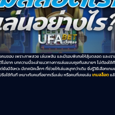
ายคนชอบ เพราะภาพสวย เล่นเพลิน และมีรอบพิเศษให้ลุ้นตลอด และเร
เริ่มได้ไม่ยาก บทความนี้จะเล่าแนวทางการเล่นแบบคุยกันสบายๆ ไม่ต้องใช
ังมีจังหวะ มีเทคนิคเล็กๆ ที่ช่วยให้เล่นสนุกกว่าเดิม ยิ่งรู้วิธีเลือกเกม
ช้ทันที เหมาะกับคนที่อยากเริ่มเล่น หรือคนที่เคยเล่น
เกมสล็อต
แล