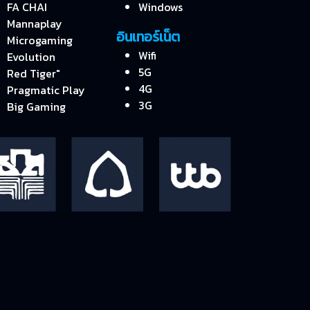
FA CHAI
Windows
Mannaplay
อินเทอร์เน็ต
Microgaming
Wifi
Evolution
5G
Red Tiger"
4G
Pragmatic Play
3G
Big Gaming