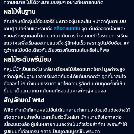
ความหมาย ไม่ได้วางมาแบบสุ่มๆ อย่างที่หลายคนคิด
ผลไม้พื้นฐาน
สัญลักษณ์กลุ่มนี้คือเชอร์รี มะนาว องุ่น และส้ม หน้าตาคุ้นตาแบบ
เกมตู้สมัยก่อนและรวมถึง
สล็อตแมชชีน
จุดเด่นคือออกบ่อยและ
ช่วยสร้างชุดผสมได้ง่าย เหมาะกับการทำความเข้าใจระบบการเรียง
แถว ใครเพิ่งเริ่มลองเกมแนวนี้จะรู้สึกคุ้นเร็ว เพราะรูปไม่ซับซ้อน แค่
ดูว่าผลไม้ชนิดเดียวกันเรียงตรงกันตามเส้นหรือไม่ก็พอ
ผลไม้ระดับพรีเมียม
กลุ่มนี้มักเป็นแตงโม พลัม หรือผลไม้สีสดขนาดใหญ่ มูลค่าจะสูง
กว่ากลุ่มพื้นฐาน เวลาเรียงติดกันจะได้แต้มมากกว่า จุดที่น่าสนใจ
คือออกไม่ถี่เท่าแบบธรรมดา แต่ให้ความรู้สึกตื่นเต้นทุกครั้งที่เห็น
ขึ้นมาเต็มแถว เหมาะกับคนที่ชอบลุ้นภาพใหญ่ๆ บนจอ
สัญลักษณ์ Wild
Wild ทำหน้าที่แทนผลไม้อื่นได้ในหลายตำแหน่ง ช่วยเติมช่องว่างให้
เกิดชุดผสมง่ายขึ้น เวลาเห็นตัวนี้โผล่มา มักหมายถึงโอกาสต่อ
เนื่องบนวงล้อ ผู้เล่นหลายคนมองว่าเป็นตัวช่วยสำคัญ เพราะทำให้
รูปแบบที่เกือบครบ กลายเป็นชุดสมบูรณ์ในพริบตา