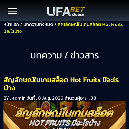
หน้าแรก
/
บทความทั้งหมด
/
สัญลักษณ์ในเกมสล็อต Hot Fruits
มีอะไรบ้าง
บทความ / ข่าวสาร
สัญลักษณ์ในเกมสล็อต Hot Fruits มีอะไร
บ้าง
BY :
admin
วันที่ : 8 Aug. 2026
จำนวนผู้อ่าน : 38