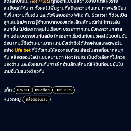
สัญลักษณ์ใน
Hot Fruits
ถูกออกแบบให้เข้าใจง่าย แต่แฝงราย
ละเอียดให้ค้นหา ทั้งผลไม้พื้นฐานที่สร้างความคุ้นเคย ภาพพรีเมียม
ที่เพิ่มความตื่นเต้น และตัวพิเศษอย่าง Wild กับ Scatter ที่ช่วยเปิด
ลูกเล่นใหม่ๆ การรู้จักบทบาทของแต่ละสัญลักษณ์ทำให้การเล่น
สนุกขึ้น ไม่ต้องเดาสุ่มไปเรื่อยๆ บรรยากาศเกมยังคงความคลาส
สิก แต่ระบบภายในทันสมัย ใครอยากเริ่มต้นกับแนวผลไม้แบบไม่ซับ
ซ้อน เกมนี้ถือว่าเหมาะมาก แถมยังเข้าถึงได้ง่ายผ่านแพลตฟอร์ม
อย่าง
Ufa bet
ที่มีตัวเกมให้ลองครบถ้วน สำหรับสายที่อยากสนุก
กับ สล็อตออนไลน์ แบบสบายตา Hot Fruits เป็นตัวเลือกที่ไม่ควร
มองข้าม และยังเหมาะกับการฝึกอ่านสัญลักษณ์ให้ชินก่อนขยับไป
เกมอื่นในแนวเดียวกัน
แท็ก :
Ufa bet
เกมสล็อต
Hot Fruits
หมวดหมู่ :
สล็อตออนไลน์