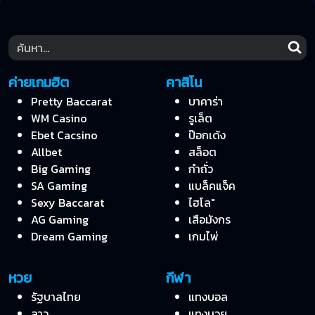
ค่ายเกมฮิต
คาสิโน
Pretty Baccarat
บาคาร่า
WM Casino
รูเล็ต
Ebet Cacsino
ป๊อกเด้ง
Allbet
สล็อต
Big Gaming
กำถั่ว
SA Gaming
แบล็คแจ็ค
Sexy Baccarat
ไฮโล"
AG Gaming
เสือมังกร
Dream Gaming
เกมไพ่
หวย
กีฬา
รัฐบาลไทย
แทงบอล
ลาว
แทงมวย