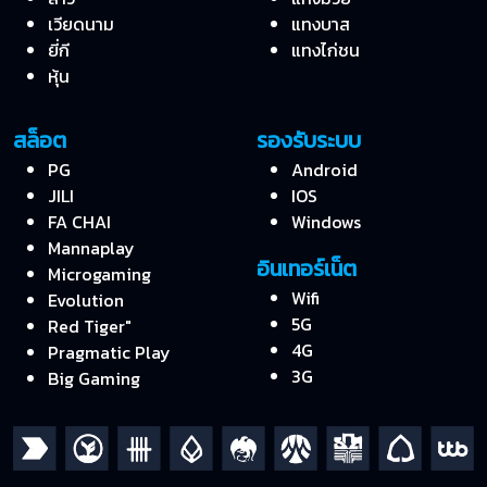
เวียดนาม
แทงบาส
ยี่กี
แทงไก่ชน
หุ้น
สล็อต
รองรับระบบ
PG
Android
JILI
IOS
FA CHAI
Windows
Mannaplay
อินเทอร์เน็ต
Microgaming
Wifi
Evolution
5G
Red Tiger"
4G
Pragmatic Play
3G
Big Gaming