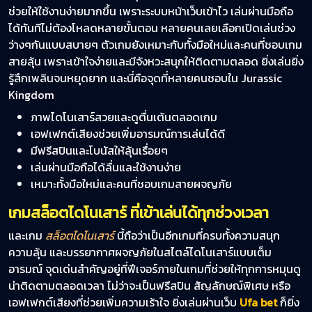
ช่วยให้ใช้งานง่ายมากขึ้น เพราะระบบหน้าเว็บเข้าไว เล่นผ่านมือถือ
ได้ทันทีไม่ต้องโหลดหลายขั้นตอน หลายคนเลยเลือกเปิดเล่นช่วง
ว่างๆกันแบบสบายๆ ตัวเกมยังเหมาะกับทั้งมือใหม่และคนที่ชอบเกม
สายลุ้น เพราะเข้าใจง่ายและมีจังหวะสนุกให้ติดตามตลอด ยิ่งเล่นยิ่ง
รู้สึกเพลินจนหยุดยาก และนี่คือจุดที่หลายคนชอบใน Jurassic
Kingdom
ภาพไดโนเสาร์สวยและดูตื่นเต้นตลอดเกม
เอฟเฟกต์เสียงช่วยเพิ่มอารมณ์การเล่นได้ดี
มีฟรีสปินและโบนัสให้ลุ้นเรื่อยๆ
เล่นผ่านมือถือได้ลื่นและใช้งานง่าย
เหมาะทั้งมือใหม่และคนที่ชอบเกมสายผจญภัย
เกมสล็อตไดโนเสาร์ ที่เข้าเล่นได้ทุกช่วงเวลา
และเกม
สล็อตไดโนเสาร์
นี้ถือว่าเป็นอีกเกมที่ครบทั้งความสนุก
ความลุ้น และบรรยากาศผจญภัยในสไตล์ไดโนเสาร์แบบเต็ม
อารมณ์ จุดเด่นสำคัญอยู่ที่ฟีเจอร์ภายในเกมที่ช่วยให้ทุกการหมุนดู
น่าติดตามตลอดเวลา ไม่ว่าจะเป็นฟรีสปิน สัญลักษณ์พิเศษ หรือ
เอฟเฟกต์เสียงที่ช่วยเพิ่มความเร้าใจ ยิ่งเล่นผ่านเว็บ
Ufa bet
ก็ยิ่ง