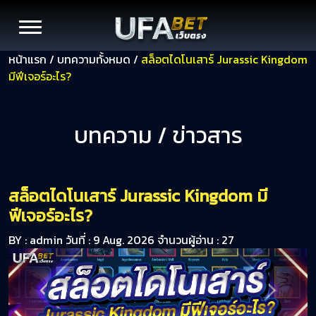
หน้าแรก
/
บทความทั้งหมด
/
สล็อตไดโนเสาร์ Jurassic Kingdom
มีฟีเจอร์อะไร?
บทความ / ข่าวสาร
สล็อตไดโนเสาร์ Jurassic Kingdom มี
ฟีเจอร์อะไร?
BY :
admin
วันที่ : 9 Aug. 2026
จำนวนผู้อ่าน : 27