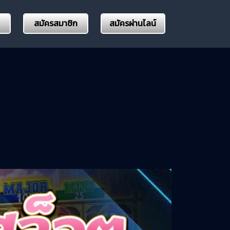
สมัครสมาชิก
สมัครผ่านไลน์