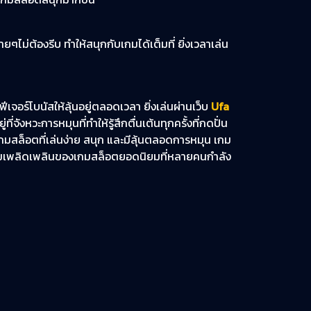
ๆไม่ต้องรีบ ทำให้สนุกกับเกมได้เต็มที่ ยิ่งเวลาเล่น
เจอร์โบนัสให้ลุ้นอยู่ตลอดเวลา ยิ่งเล่นผ่านเว็บ
Ufa
ังหวะการหมุนที่ทำให้รู้สึกตื่นเต้นทุกครั้งที่กดปั่น
สล็อตที่เล่นง่าย สนุก และมีลุ้นตลอดการหมุน เกม
ัสความเพลิดเพลินของเกมสล็อตยอดนิยมที่หลายคนกำลัง