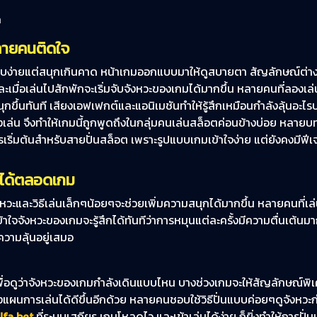
ด
หลายคนติดใจ
บง่ายแต่สนุกเกินคาด หน้าเกมออกแบบมาให้ดูสบายตา สัญลักษณ์ต่างๆเข
และเมื่อเล่นไปสักพักจะเริ่มจับจังหวะของเกมได้มากขึ้น หลายคนที่ลองเล่
ุกขึ้นทันที เสียงเอฟเฟกต์และแอนิเมชันทำให้รู้สึกเหมือนกำลังลุ้นอะไ
่างเล่น จึงทำให้เกมนี้ถูกพูดถึงในกลุ่มคนเล่นสล็อตค่อนข้างบ่อย หลายบ
ารเริ่มต้นสำหรับสายปั่นสล็อต เพราะรูปแบบเกมเข้าใจง่าย แต่ยังคงมีฟีเ
้นได้ตลอดเกม
งหวะและวิธีเล่นเล็กๆน้อยๆจะช่วยเพิ่มความสนุกได้มากขึ้น หลายคนที่เล่น
มเข้าใจจังหวะของเกมจะรู้สึกได้ทันทีว่าการหมุนแต่ละครั้งมีความตื่นเต้นมาก
ความลุ้นอยู่เสมอ
พื่อดูว่าจังหวะของเกมกำลังเดินแบบไหน บางช่วงเกมจะให้สัญลักษณ์
แผนการเล่นได้ดีขึ้นอีกด้วย หลายคนชอบใช้วิธีปั่นแบบค่อยๆดูจังหวะก่อน 
Ufa bet
ที่ระบบเสถียร เกมโหลดไว และเข้าเล่นได้ง่าย ก็ยิ่งทำให้การปั