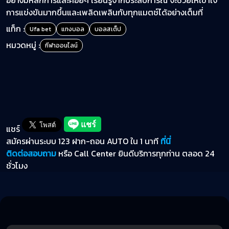
การแข่งขันมากขึ้นและเพลิดเพลินกับทุกแมตช์ได้อย่างเต็มที่
แท็ก :
Ufa bet
แทงบอล
บอลสเต็ป
หมวดหมู่ :
กีฬาออนไลน์
แชร์
สมัครผ่านระบบ 123 ฝาก-ถอน AUTO ใน 1 นาที
ที่นี่
ติดต่อสอบถาม
หรือ Call Center ยินดีบริการทุกท่าน ตลอด 24
ชั่วโมง