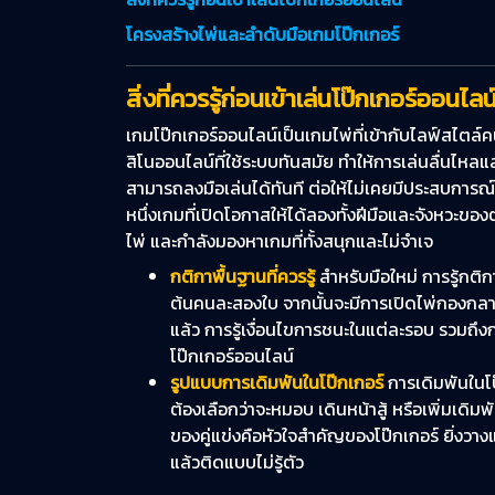
โครงสร้างไพ่และลำดับมือเกมโป๊กเกอร์
สิ่งที่ควรรู้ก่อนเข้าเล่นโป๊กเกอร์ออนไลน
เกมโป๊กเกอร์ออนไลน์เป็นเกมไพ่ที่เข้ากับไลฟ์สไตล์คน
สิโนออนไลน์ที่ใช้ระบบทันสมัย ทำให้การเล่นลื่นไหลแล
สามารถลงมือเล่นได้ทันที ต่อให้ไม่เคยมีประสบการณ์ม
หนึ่งเกมที่เปิดโอกาสให้ได้ลองทั้งฝีมือและจังหวะ
ไพ่ และกำลังมองหาเกมที่ทั้งสนุกและไม่จำเจ
กติกาพื้นฐานที่ควรรู้
สำหรับมือใหม่ การรู้กติกา
ต้นคนละสองใบ จากนั้นจะมีการเปิดไพ่กองกลางออ
แล้ว การรู้เงื่อนไขการชนะในแต่ละรอบ รวมถึงก
โป๊กเกอร์ออนไลน์
รูปแบบการเดิมพันในโป๊กเกอร์
การเดิมพันในโป
ต้องเลือกว่าจะหมอบ เดินหน้าสู้ หรือเพิ่มเด
ของคู่แข่งคือหัวใจสำคัญของโป๊กเกอร์ ยิ่งวาง
แล้วติดแบบไม่รู้ตัว