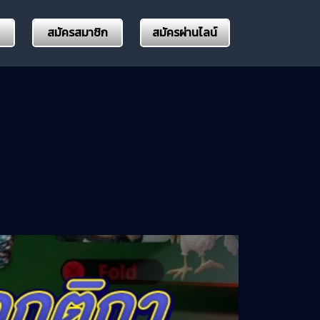
สมัครสมาชิก
สมัครผ่านไลน์