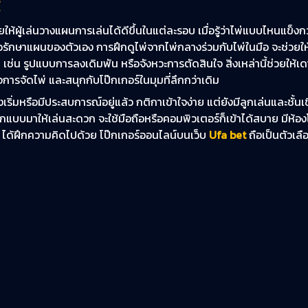
ให้ผู้เล่นวางแผนการเล่นได้ดีขึ้นในแต่ละรอบ เมื่อรู้ว่าไพ่แบบไหนแข็งกว
เพื่อรักษาแผนของตัวเอง การฝึกดูไพ่จากไพ่กลางร่วมกับไพ่ในมือ จะช
เช่น รูปแบบการลงเดิมพัน หรือจังหวะการตัดสินใจ สิ่งเหล่านี้ช่วยให้เ
าใจการจัดไพ่ และสนุกกับโป๊กเกอร์ในมุมที่ลึกกว่าเดิม
ิ่งเริ่มหรือมีประสบการณ์อยู่แล้ว กติกาเข้าใจง่าย แต่ยังมีลูกเล่นและชั้น
แบบมาให้เล่นสะดวก จะใช้มือถือหรือคอมพิวเตอร์ก็เข้าได้สบาย มีห้อ
 ได้ฝึกความคิดไปด้วย โป๊กเกอร์ออนไลน์บนเว็บ
Ufa bet
ถือเป็นตัวเลือ