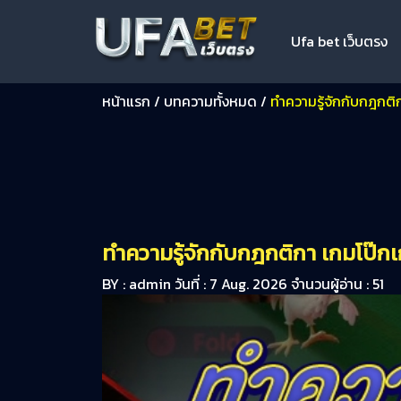
Ufa bet เว็บตรง
หน้าแรก
/
บทความทั้งหมด
/
ทำความรู้จักกับกฎกติ
ทำความรู้จักกับกฎกติกา เกมโป๊ก
BY :
admin
วันที่ : 7 Aug. 2026
จำนวนผู้อ่าน : 51