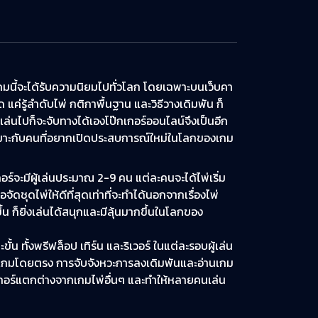
ี่เกมนี้จะได้รับความนิยมไปทั่วโลก โดยเฉพาะบนเว็บคา
แค่รู้ลำดับไพ่ กติกาพื้นฐาน และวิธีวางเดิมพัน ก็
เล่นไปก็จะจับทางได้เองโป๊กเกอร์ออนไลน์จึงเป็นอีก
า เหมาะกับคนที่อยากเปิดประสบการณ์ใหม่ในโลกของเกม
กเกอร์จะมีผู้เล่นประมาณ 2-9 คน แต่ละคนจะได้ไพ่เริ่ม
ชุดไพ่ให้ดีที่สุดเท่าที่จะทำได้นอกจากเรื่องไพ่
น ก็ยิ่งเล่นได้สนุกและมีลุ้นมากขึ้นในโลกของ
้น ทั้งพรีฟล็อป เทิร์น และริเวอร์ ในแต่ละรอบผู้เล่น
อรูปเกมโดยตรง การจับจังหวะการลงเดิมพันและอ่านเกม
ป๊กเกอร์แตกต่างจากเกมไพ่อื่นๆ และทำให้หลายคนเล่น