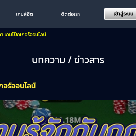
เข้าสู่ระบบ
เกมส์ฮิต
ติดต่อเรา
กา เกมโป๊กเกอร์ออนไลน์
บทความ / ข่าวสาร
เกอร์ออนไลน์