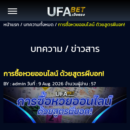
หน้าแรก
/
บทความทั้งหมด
/
การซื้อหวยออนไลน์ ด้วยสูตรผีบอก!
บทความ / ข่าวสาร
การซื้อหวยออนไลน์ ด้วยสูตรผีบอก!
BY :
admin
วันที่ : 9 Aug. 2026
จำนวนผู้อ่าน : 57