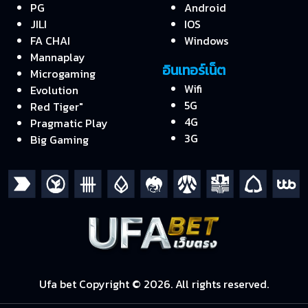
PG
Android
JILI
IOS
FA CHAI
Windows
Mannaplay
อินเทอร์เน็ต
Microgaming
Wifi
Evolution
5G
Red Tiger"
4G
Pragmatic Play
3G
Big Gaming
Ufa bet Copyright © 2026. All rights reserved.