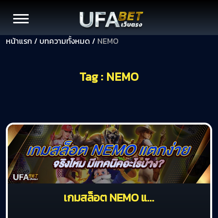
หน้าแรก
/
บทความทั้งหมด
/
NEMO
Tag : NEMO
เกมสล็อต NEMO แ...