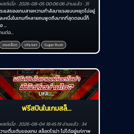
พสต์เมื่อ : 2026-08-05 00:06:06
อ่านแล้ว : 31
ระแสของเกมสายหวานกำลังมาแรงแบบหยุดไม่อยู่
ละหนึ่งในเกมที่หลายคนพูดถึงมากที่สุดตอนนี้ก็
อ ...
่านต่อ...
เกมสล็อต
Ufa bet
Sugar Rush
ฟรีสปินในเกมสล็...
พสต์เมื่อ : 2026-08-04 18:45:19
อ่านแล้ว : 34
วามตื่นเต้นของเกม สล็อตโรม่า ไม่ได้อยู่แค่ภาพ