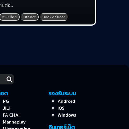
่านต่อ...
เกมสล็อต
Ufa bet
Book of Dead
็อต
รองรับระบบ
PG
Android
JILI
IOS
FA CHAI
Windows
Mannaplay
อินเทอร์เน็ต
Microgaming