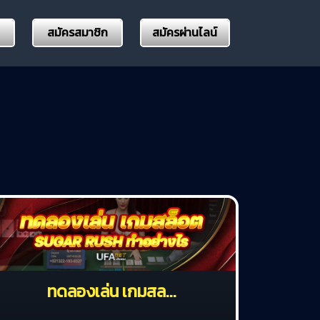
สมัครสมาชิก
สมัครผ่านไลน์
ทดลองเล่น เกมสล...