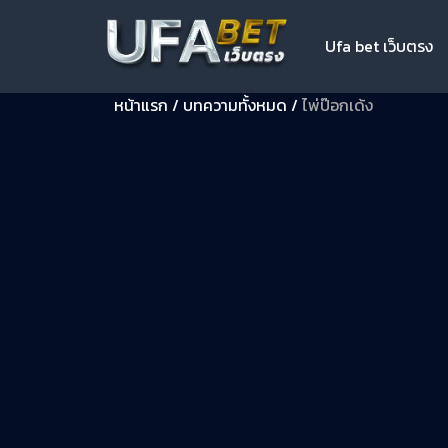
Ufa bet เว็บตรง
หน้าแรก
/
บทความทั้งหมด
/
ไพ่ป๊อกเด้ง