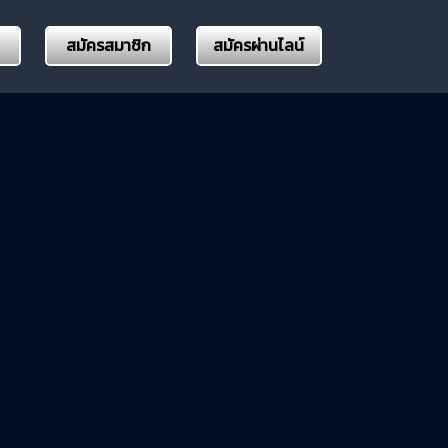
สมัครสมาชิก
สมัครผ่านไลน์