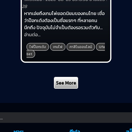
28
หากเอ่ยถึงเกมไพ่ยอดนิยมของคนไทย เชื่อ
ว่าป๊อกเด้งต้องเป็นชื่อแรกๆ ที่หลายคน
นึกถึง ปัจจุบันไม่จำเป็นต้องรอรวมตัวกับ
เพื่อนหรื...
อ่านต่อ...
ไพ่ป๊อกเด้ง
เกมไพ่
คาสิโนออนไลน์
Ufa
bet
See More