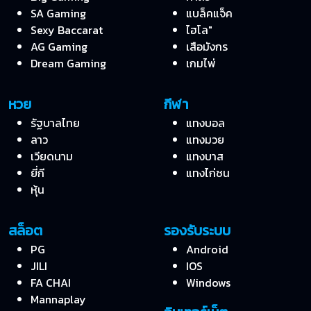
SA Gaming
แบล็คแจ็ค
Sexy Baccarat
ไฮโล"
AG Gaming
เสือมังกร
Dream Gaming
เกมไพ่
หวย
กีฬา
รัฐบาลไทย
แทงบอล
ลาว
แทงมวย
เวียดนาม
แทงบาส
ยี่กี
แทงไก่ชน
หุ้น
สล็อต
รองรับระบบ
PG
Android
JILI
IOS
FA CHAI
Windows
Mannaplay