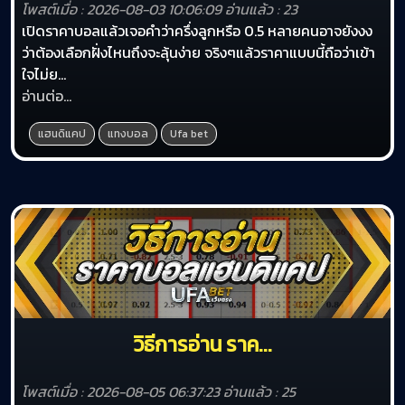
โพสต์เมื่อ : 2026-08-03 10:06:09
อ่านแล้ว : 23
เปิดราคาบอลแล้วเจอคำว่าครึ่งลูกหรือ 0.5 หลายคนอาจยังงง
ว่าต้องเลือกฝั่งไหนถึงจะลุ้นง่าย จริงๆแล้วราคาแบบนี้ถือว่าเข้า
ใจไม่ย...
อ่านต่อ...
แฮนดิแคป
แทงบอล
Ufa bet
วิธีการอ่าน ราค...
โพสต์เมื่อ : 2026-08-05 06:37:23
อ่านแล้ว : 25