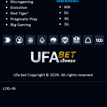
อินเทอร์เน็ต
Microgaming
Wifi
Evolution
5G
Red Tiger"
4G
Pragmatic Play
3G
Big Gaming
Ufa bet Copyright © 2026. All rights reserved.
LOG-IN