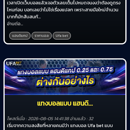
เวลาเปิดเว็บบอลแล้วเจอตัวเลขเต็มไปหมดจนงงว่าต้องดูตรง
ไหนก่อน บอกเลยว่าไม่ใช่เรื่องแปลก เพราะสายมือใหม่จำนวน
มากก็มักสับสนกั...
อ่านต่อ...
แฮนดิแคป
ราคาบอล
Ufa bet
แทงบอลแบบ แฮนดิ...
โพสต์เมื่อ : 2026-08-05 14:41:38
อ่านแล้ว : 32
เริ่มจากความสงสัยที่หลายคนมีว่า แทงบอล Ufa bet แบบ