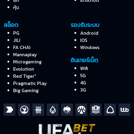
หุ้น
สล็อต
รองรับระบบ
PG
Android
JILI
IOS
FA CHAI
Windows
Mannaplay
อินเทอร์เน็ต
Microgaming
Wifi
Evolution
5G
Red Tiger"
4G
Pragmatic Play
3G
Big Gaming