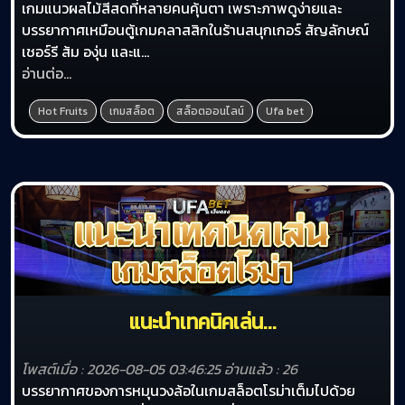
เกมแนวผลไม้สีสดที่หลายคนคุ้นตา เพราะภาพดูง่ายและ
บรรยากาศเหมือนตู้เกมคลาสสิกในร้านสนุกเกอร์ สัญลักษณ์
เชอร์รี ส้ม องุ่น และแ...
อ่านต่อ...
Hot Fruits
เกมสล็อต
สล็อตออนไลน์
Ufa bet
แนะนำเทคนิคเล่น...
โพสต์เมื่อ : 2026-08-05 03:46:25
อ่านแล้ว : 26
บรรยากาศของการหมุนวงล้อในเกมสล็อตโรม่าเต็มไปด้วย