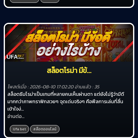
สล็อตโรม่า มีข้...
โพสต์เมื่อ : 2026-08-10 17:02:20
อ่านแล้ว : 35
สล็อตธีมโรม่าเป็นเกมที่หลายคนเห็นผ่านตา แต่ยังไม่รู้ว่ามีดี
มากกว่าภาพกราฟิกสวยๆ จุดเด่นจริงๆ คือฟีลการเล่นที่ลื่น
เข้าใจง่...
อ่านต่อ...
Ufa bet
สล็อตออนไลน์