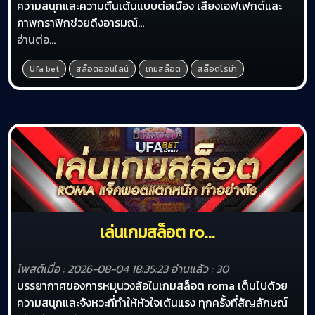
ความสนุกและความตื่นเต้นแบบต่อเนื่อง เสียงเอฟเฟกต์และ
ภาพกราฟิกช่วยดึงอารมณ์...
อ่านต่อ...
Ufa bet
สล็อตออนไลน์
เกมสล็อต
สล็อตโรม่า
เล่นเกมสล็อต ro...
โพสต์เมื่อ : 2026-08-04 18:35:23
อ่านแล้ว : 30
บรรยากาศของการหมุนวงล้อในเกมสล็อต roma เต็มไปด้วย
ความสนุกและจังหวะที่ทำให้หัวใจเต้นแรง ทุกครั้งที่สัญลักษณ์