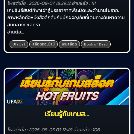
โพสต์เมื่อ : 2026-08-07 18:39:12
อ่านแล้ว : 111
เกมธีมอียิปต์ที่พาเข้าสู่บรรยากาศพีระมิดและตำนานโบราณ
ภาพหลักคือหนังสือลึกลับกับนักผจญภัยที่เดินทางค้นหาความ
ลับกลางทะเลทรา...
อ่านต่อ...
Ufa bet
สล็อตออนไลน์
เกมสล็อต
Book of Dead
เรียนรู้กับเกมส...
โพสต์เมื่อ : 2026-08-05 03:12:49
อ่านแล้ว : 106