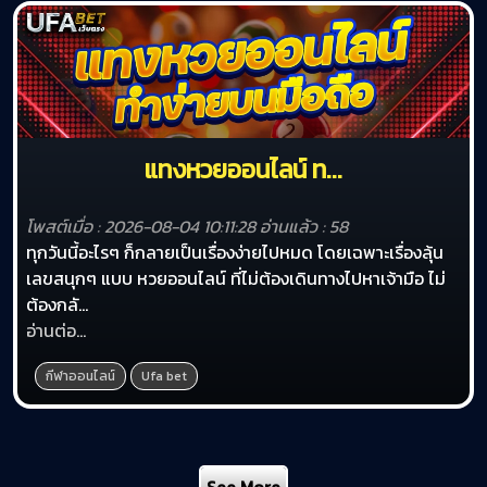
แทงหวยออนไลน์ ท...
โพสต์เมื่อ : 2026-08-04 10:11:28
อ่านแล้ว : 58
ทุกวันนี้อะไรๆ ก็กลายเป็นเรื่องง่ายไปหมด โดยเฉพาะเรื่องลุ้น
เลขสนุกๆ แบบ หวยออนไลน์ ที่ไม่ต้องเดินทางไปหาเจ้ามือ ไม่
ต้องกลั...
อ่านต่อ...
กีฬาออนไลน์
Ufa bet
See More