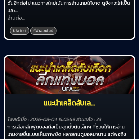
ชั้นอีกต่อไป แนวทางใหม่เน้นการอ่านเกมให้ขาด ดูจังหวะให้เป็น
และ...
อ่านต่อ...
Ufa bet
กีฬาออนไลน์
แนะนำเคล็ดลับเล...
โพสต์เมื่อ : 2026-08-04 15:05:59
อ่านแล้ว : 33
การเลือกลีกฟุตบอลถือเป็นจุดตั้งต้นเล็กๆ ที่ช่วยให้การอ่าน
เกมง่ายขึ้นแบบเห็นภาพชัด หลายคนดูบอลมานาน แต่พอถึง