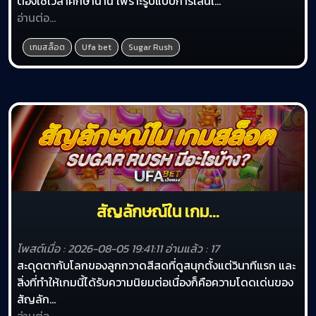
ต้องใช้เวลาศึกษานาน เพราะรูปแบบการเล่นเ...
อ่านต่อ...
เกมสล็อต
Ufa bet
Sugar Rush
สัญลักษณ์ใน เกม...
โพสต์เมื่อ : 2026-08-05 19:41:11
อ่านแล้ว : 17
สะดุดตากับโลกของลูกกวาดสีสดที่ดูสนุกตั้งแต่วินาทีแรก และ
สิ่งที่ทำให้เกมนี้ได้รับความนิยมต่อเนื่องก็คือความโดดเด่นของ
สัญลัก...
อ่านต่อ...