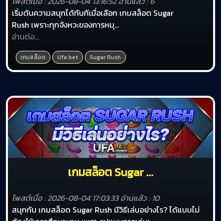
โพสต์เมื่อ : 2026-08-04 13:16:52
อ่านแล้ว : 6
เริ่มต้นความสนุกได้ทันทีเมื่อเลือก เกมสล็อต Sugar
Rush เพราะทุกจังหวะของการหมุ...
อ่านต่อ...
เกมสล็อต
Ufa bet
Sugar Rush
เกมสล็อต Sugar ...
โพสต์เมื่อ : 2026-08-04 17:03:33
อ่านแล้ว : 10
สนุกกับ เกมสล็อต Sugar Rush มีวิธีเล่นอย่างไร? ได้แบบไม่