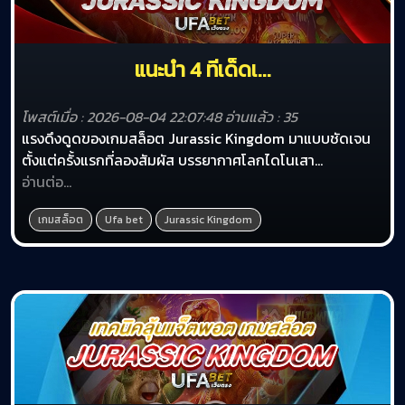
แนะนำ 4 ทีเด็ดเ...
โพสต์เมื่อ : 2026-08-04 22:07:48
อ่านแล้ว : 35
แรงดึงดูดของเกมสล็อต Jurassic Kingdom มาแบบชัดเจน
ตั้งแต่ครั้งแรกที่ลองสัมผัส บรรยากาศโลกไดโนเสา...
อ่านต่อ...
เกมสล็อต
Ufa bet
Jurassic Kingdom