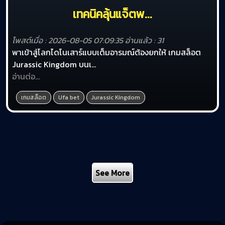
เทคนิคลุ้นแจ็ตพ...
โพสต์เมื่อ : 2026-08-05 07:09:35
อ่านแล้ว : 31
พาเข้าสู่โลกไดโนเสาร์แบบเต็มอารมณ์ต้องยกให้ เกมสล็อต
Jurassic Kingdom บนเ...
อ่านต่อ...
เกมสล็อต
Ufa bet
Jurassic Kingdom
See More