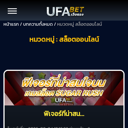
หน้าแรก
/
บทความทั้งหมด
/
หมวดหมู่ สล็อตออนไลน์
หมวดหมู่ : สล็อตออนไลน์
ฟิเจอร์ที่น่าสน...